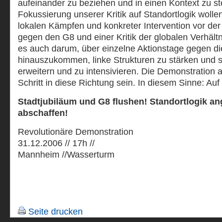
aufeinander zu beziehen und in einen Kontext zu ste
Fokussierung unserer Kritik auf Standortlogik wolle
lokalen Kämpfen und konkreter Intervention vor der
gegen den G8 und einer Kritik der globalen Verhält
es auch darum, über einzelne Aktionstage gegen di
hinauszukommen, linke Strukturen zu stärken und 
erweitern und zu intensivieren. Die Demonstration a
Schritt in diese Richtung sein. In diesem Sinne: 
Stadtjubiläum und G8 flushen! Standortlogik an
abschaffen!
Revolutionäre Demonstration
31.12.2006 // 17h //
Mannheim //Wasserturm
Seite drucken