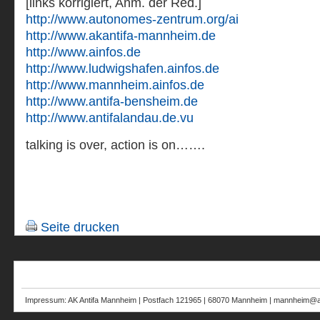
[links korrigiert, Anm. der Red.]
http://www.autonomes-zentrum.org/ai
http://www.akantifa-mannheim.de
http://www.ainfos.de
http://www.ludwigshafen.ainfos.de
http://www.mannheim.ainfos.de
http://www.antifa-bensheim.de
http://www.antifalandau.de.vu
talking is over, action is on…….
Seite drucken
Impressum: AK Antifa Mannheim | Postfach 121965 | 68070 Mannheim | mannheim@au