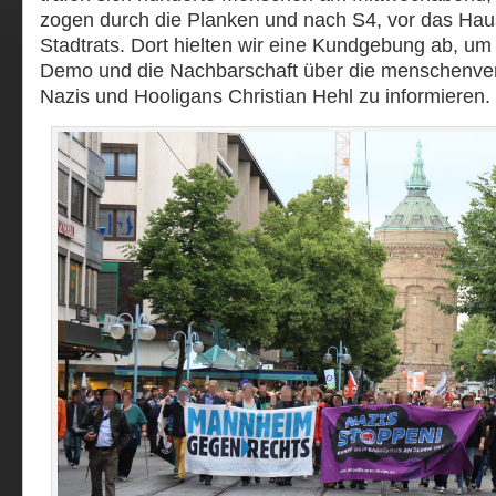
zogen durch die Planken und nach S4, vor das Hau
Stadtrats. Dort hielten wir eine Kundgebung ab, um
Demo und die Nachbarschaft über die menschenve
Nazis und Hooligans Christian Hehl zu informieren.