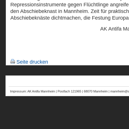
Repressionsinstrumente gegen Flüchtlinge angreife
den Abschiebeknast in Mannheim. Zeit für praktische
Abschiebeknäste dichtmachen, die Festung Europa 
AK Antifa M
Seite drucken
Impressum: AK Antifa Mannheim | Postfach 121965 | 68070 Mannheim | mannheim@au