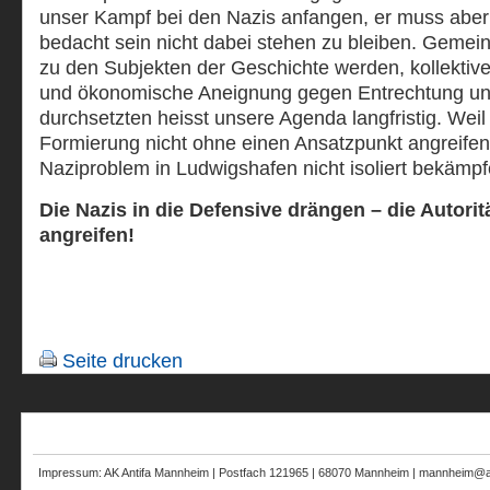
unser Kampf bei den Nazis anfangen, er muss aber
bedacht sein nicht dabei stehen zu bleiben. Geme
zu den Subjekten der Geschichte werden, kollektive 
und ökonomische Aneignung gegen Entrechtung u
durchsetzten heisst unsere Agenda langfristig. Weil 
Formierung nicht ohne einen Ansatzpunkt angreifen 
Naziproblem in Ludwigshafen nicht isoliert bekämpf
Die Nazis in die Defensive drängen – die Autori
angreifen!
Seite drucken
Impressum: AK Antifa Mannheim | Postfach 121965 | 68070 Mannheim | mannheim@au