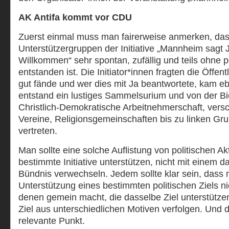
AK Antifa kommt vor CDU
Zuerst einmal muss man fairerweise anmerken, dass
Unterstützergruppen der Initiative „Mannheim sagt J
Willkommen“ sehr spontan, zufällig und teils ohne p
entstanden ist. Die Initiator*innen fragten die Öffent
gut fände und wer dies mit Ja beantwortete, kam eb
entstand ein lustiges Sammelsurium und von der Bi
Christlich-Demokratische Arbeitnehmerschaft, versc
Vereine, Religionsgemeinschaften bis zu linken Gru
vertreten.
Man sollte eine solche Auflistung von politischen Ak
bestimmte Initiative unterstützen, nicht mit einem d
Bündnis verwechseln. Jedem sollte klar sein, dass
Unterstützung eines bestimmten politischen Ziels ni
denen gemein macht, die dasselbe Ziel unterstütz
Ziel aus unterschiedlichen Motiven verfolgen. Und da
relevante Punkt.