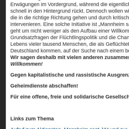
Erwägungen im Vordergrund, während die eigentlic
schnell in den Hintergrund rückt. Dennoch wollen wir
die in die richtige Richtung gehen und durch kritis
intervenieren. Eine solche Initiative ist „Mannheim 
geht um nicht weniger als den Aufbau einer Willkom
Grundsatzfragen der Flüchtlingspolitik und die Ch
Lebens vieler tausend Menschen, die als Geflüchte
Deutschland kommen, auf der Suche nach einem b
Wir sagen deshalb mit vielen anderen zusamm
Willkommen!
Gegen kapitalistische und rassistische Ausgre
Geheimdienste abschaffen!
Für eine offene, freie und solidarische Gesellsch
Links zum Thema